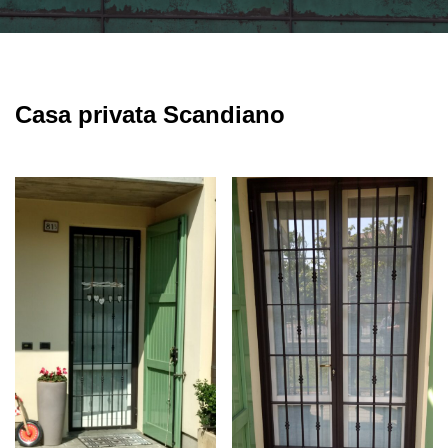
Casa privata Scandiano