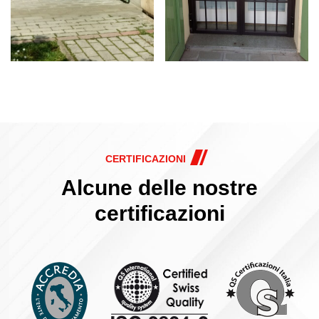
CERTIFICAZIONI
Alcune delle nostre
certificazioni