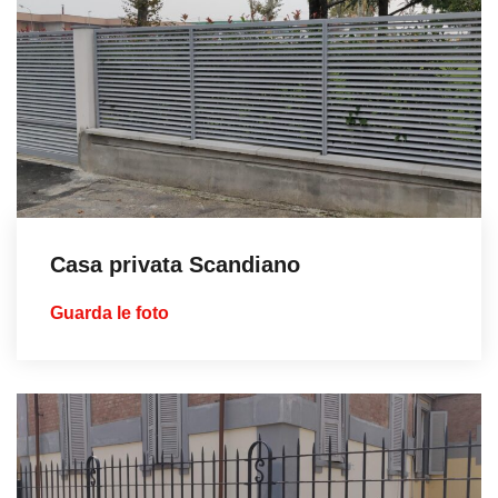
Casa privata Scandiano
Guarda le foto