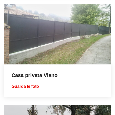
Casa privata Viano
Guarda le foto