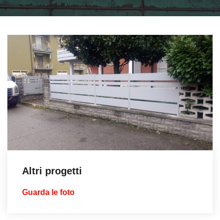
Altri progetti
Guarda le foto