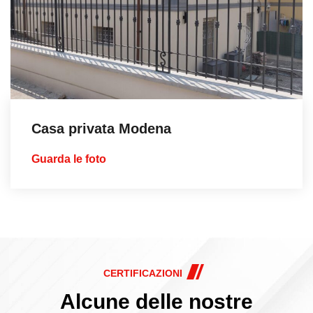
Casa privata Modena
Guarda le foto
CERTIFICAZIONI
Alcune delle nostre