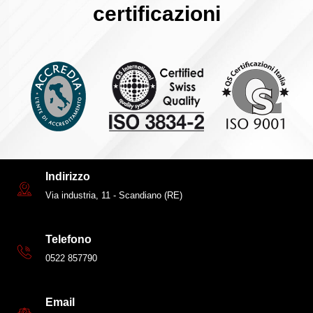
certificazioni
Indirizzo
Via industria, 11 - Scandiano (RE)
Telefono
0522 857790
Email