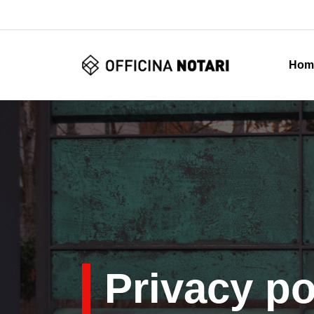
Hom
Privacy po