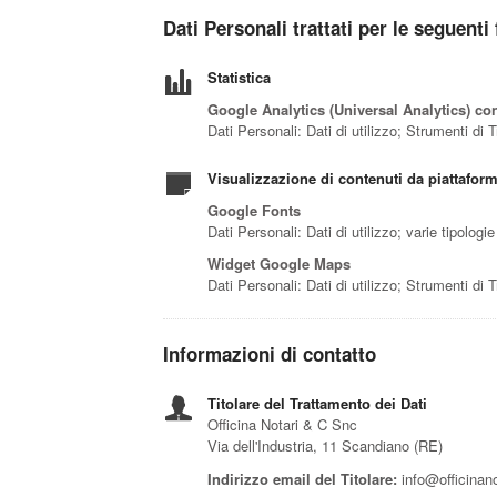
Dati Personali trattati per le seguenti 
Statistica
Google Analytics (Universal Analytics) co
Dati Personali: Dati di utilizzo; Strumenti di
Visualizzazione di contenuti da piattafor
Google Fonts
Dati Personali: Dati di utilizzo; varie tipolog
Widget Google Maps
Dati Personali: Dati di utilizzo; Strumenti di
Informazioni di contatto
Titolare del Trattamento dei Dati
Officina Notari & C Snc
Via dell'Industria, 11 Scandiano (RE)
Indirizzo email del Titolare:
info@officinan