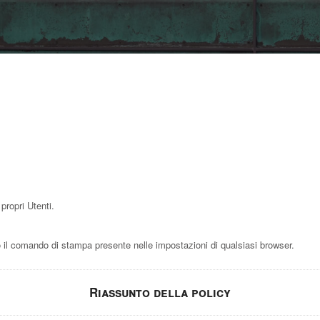
propri Utenti.
l comando di stampa presente nelle impostazioni di qualsiasi browser.
Riassunto della policy