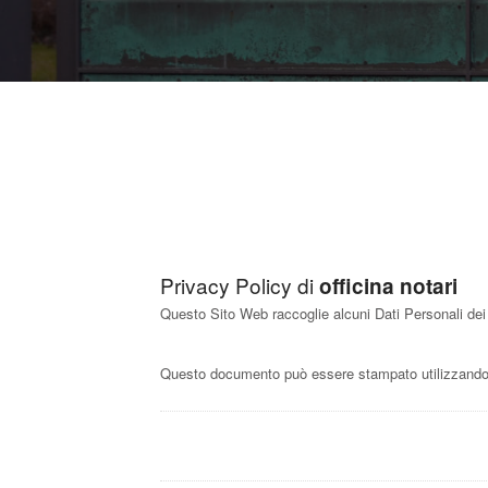
Privacy Policy di
officina notari
Questo Sito Web raccoglie alcuni Dati Personali dei 
Questo documento può essere stampato utilizzando i