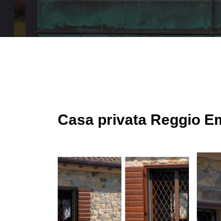
Casa privata Reggio Em