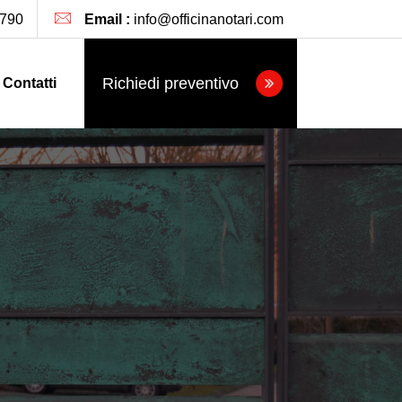
790
Email :
info@officinanotari.com
Richiedi preventivo
Contatti