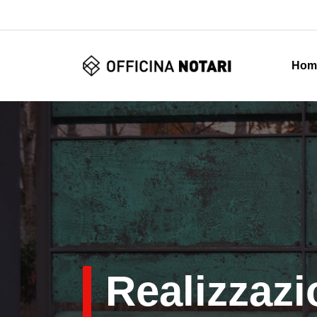
Hom
Realizzazi