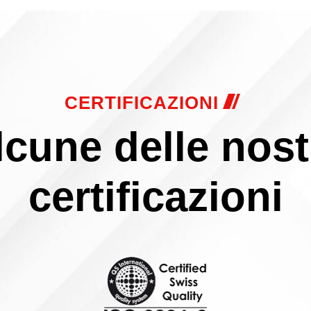
CERTIFICAZIONI
lcune delle nost
certificazioni